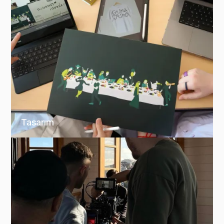
Tasarım