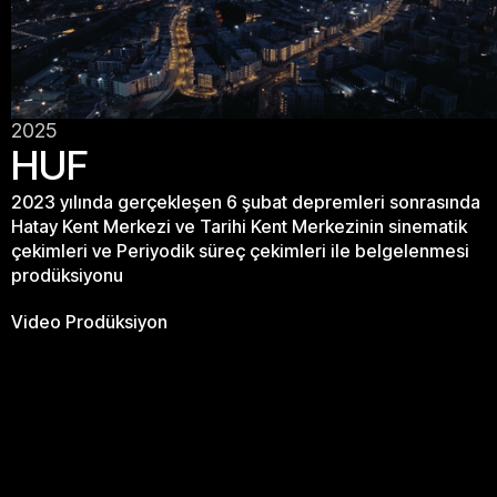
2025
HUF
2023 yılında gerçekleşen 6 şubat depremleri sonrasında
Hatay Kent Merkezi ve Tarihi Kent Merkezinin sinematik
çekimleri ve Periyodik süreç çekimleri ile belgelenmesi
prodüksiyonu
Video Prodüksiyon