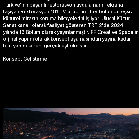
Türkiye'nin başarılı restorasyon uygulamarını ekrana
taşıyan Restorasyon 101 TV programı her bölümde eşsiz
kültürel mirasın koruma hikayelerini işliyor. Ulusal Kültür
Sanat kanalı olarak faaliyet gösteren TRT 2'de 2024
yılında 13 Bölüm olarak yayınlanmıştır. FF Creative Space'in
orjinal yapımı olarak konsept aşamasından yayına kadar
tüm yapım süreci gerçekleştirilmiştir.
Konsept Geliştirme