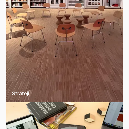
Strateji