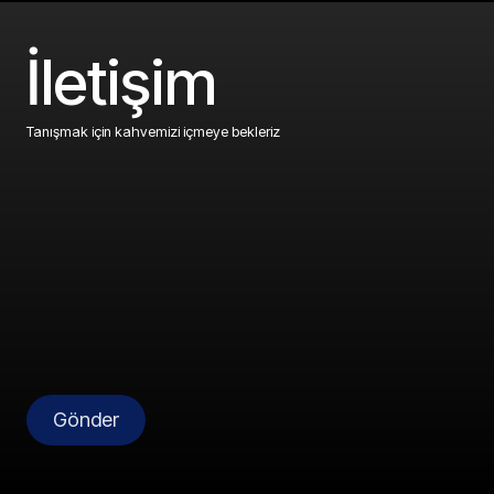
İletişim
Tanışmak için kahvemizi içmeye bekleriz