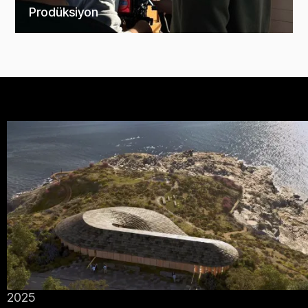
Prodüksiyon
2025