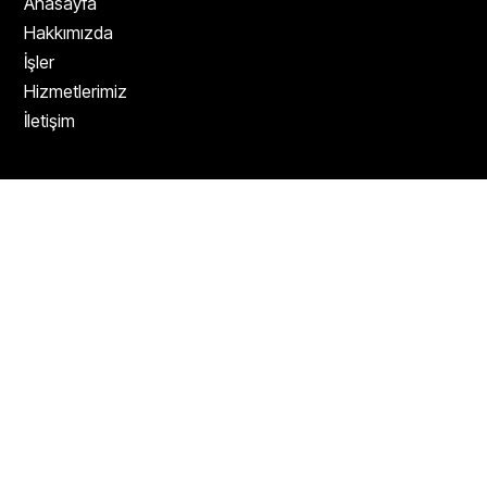
Anasayfa
Hakkımızda
İşler
Hizmetlerimiz
İletişim