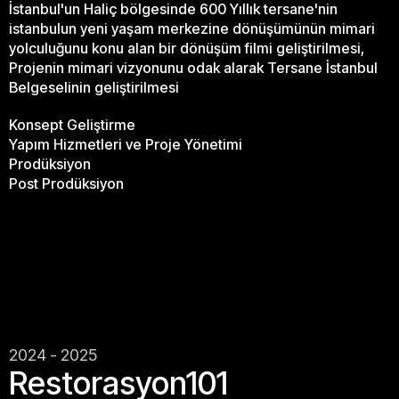
İstanbul'un Haliç bölgesinde 600 Yıllık tersane'nin
istanbulun yeni yaşam merkezine dönüşümünün mimari
yolculuğunu konu alan bir dönüşüm filmi geliştirilmesi,
Projenin mimari vizyonunu odak alarak Tersane İstanbul
Belgeselinin geliştirilmesi
Konsept Geliştirme
Yapım Hizmetleri ve Proje Yönetimi
Prodüksiyon
Post Prodüksiyon
2024 - 2025
Restorasyon101