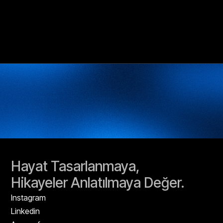
Hayat Tasarlanmaya,
Hikayeler Anlatılmaya Değer.
Instagram
Linkedin