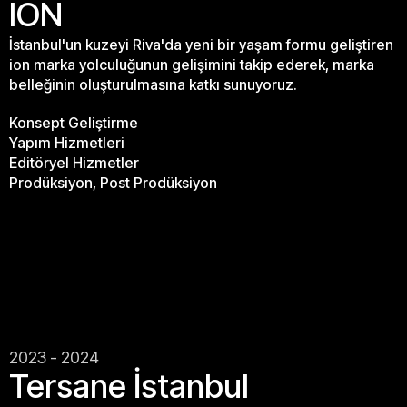
ION
İstanbul'un kuzeyi Riva'da yeni bir yaşam formu geliştiren
ion marka yolculuğunun gelişimini takip ederek, marka
belleğinin oluşturulmasına katkı sunuyoruz.
Konsept Geliştirme
Yapım Hizmetleri
Editöryel Hizmetler
Prodüksiyon, Post Prodüksiyon
2023 - 2024
Tersane İstanbul